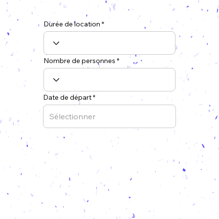
Durée de location
Nombre de personnes
Date de départ