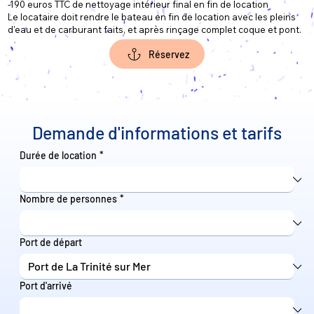
-190 euros TTC de nettoyage intérieur final en fin de location
Le locataire doit rendre le bateau en fin de location avec les pleins
d'eau et de carburant faits, et après rinçage complet coque et pont.
Réservez
Demande d'informations et tarifs
Durée de location
*
Nombre de personnes
*
Port de départ
Port d'arrivé