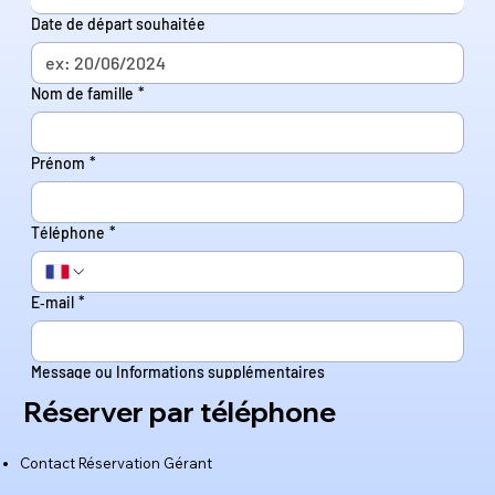
Date de départ souhaitée
Nom de famille
*
Prénom
*
Téléphone
*
E‑mail
*
Message ou Informations supplémentaires
Réserver par téléphone
Contact Réservation Gérant