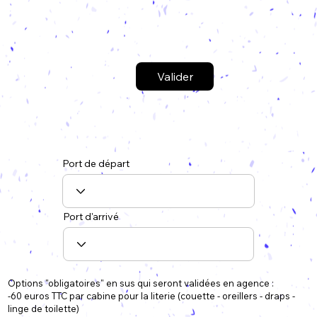
Valider
Port de départ
Port d'arrivé
Options "obligatoires" en sus qui seront validées en agence :
-60 euros TTC par cabine pour la literie (couette - oreillers - draps -
linge de toilette)