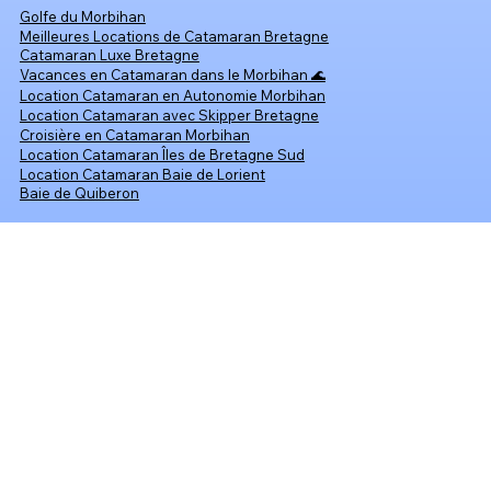
Golfe du Morbihan
Meilleures Locations de Catamaran Bretagne
Catamaran Luxe Bretagne
Vacances en Catamaran dans le Morbihan 🌊
Location Catamaran en Autonomie Morbihan
Location Catamaran avec Skipper Bretagne
Croisière en Catamaran Morbihan
Location Catamaran Îles de Bretagne Sud
Location Catamaran Baie de Lorient
Baie de Quiberon