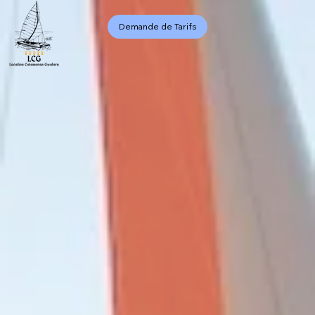
Demande de Tarifs