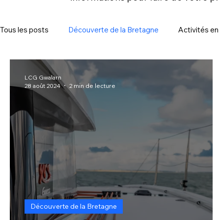
Tous les posts
Découverte de la Bretagne
Activités e
LCG Gwalarn
28 août 2024
2 min de lecture
Découverte de la Bretagne