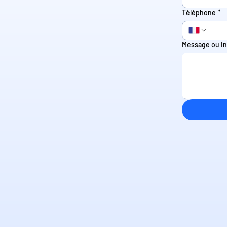
Téléphone
*
Message ou In