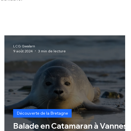
LCG Gwalarn
9 août 2024
3 min de lecture
Découverte de la Bretagne
Balade en Catamaran à Vannes :